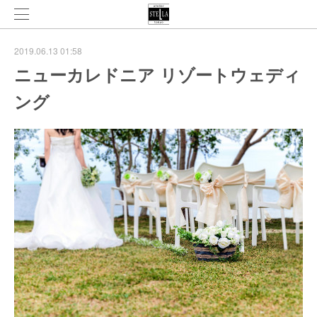
2019.06.13 01:58
ニューカレドニア リゾートウェディ
ング