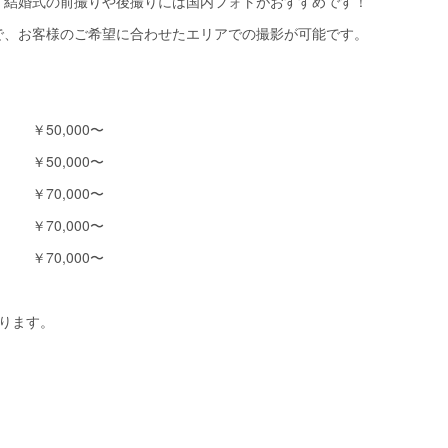
、結婚式の前撮りや後撮りには国内フォトがおすすめです！
で、お客様のご希望に合わせたエリアでの撮影が可能です。
》
50,000〜
￥50,000〜
70,000〜
￥70,000〜
70,000〜
ります。